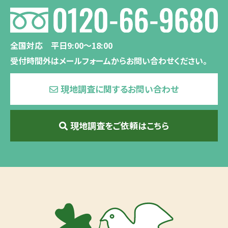
全国対応 平日9:00〜18:00
受付時間外はメールフォームからお問い合わせください。
現地調査に関するお問い合わせ
現地調査をご依頼はこちら