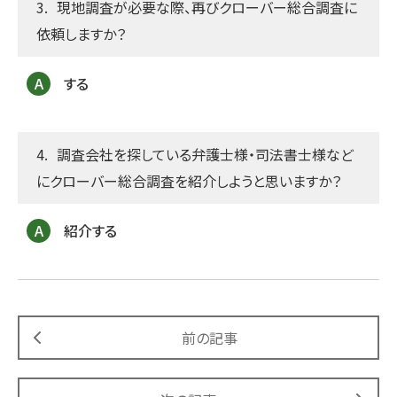
現地調査が必要な際、再びクローバー総合調査に
依頼しますか？
する
調査会社を探している弁護士様・司法書士様など
にクローバー総合調査を紹介しようと思いますか？
紹介する
前の記事