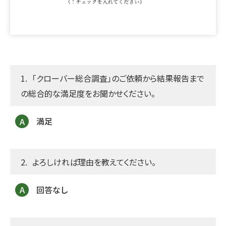
「クローバー総合調査」のご依頼から結果報告まで
の総合的な満足度をお聞かせください。
満足
よろしければ理由を教えてください。
回答なし