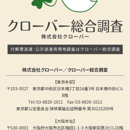
株式会社クローバー／クローバー総合調査
【東京本部】
〒103-0027 東京都中央区日本橋2丁目16番3号 日本橋中央ビル
8階
Tel：03-6820-1011 Fax：03-6820-1012
東京都公安委員会 探偵業届出証明番号 第30210209号
【大阪本社】
〒530-0001 大阪府大阪市北区梅田1-1-3 大阪駅前第3ビル10階