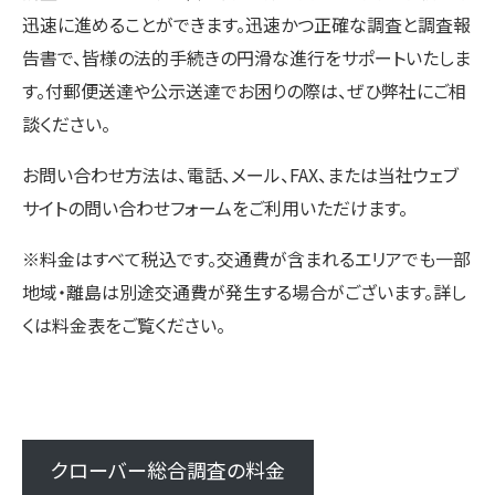
迅速に進めることができます。迅速かつ正確な調査と調査報
告書で、皆様の法的手続きの円滑な進行をサポートいたしま
す。付郵便送達や公示送達でお困りの際は、ぜひ弊社にご相
談ください。
お問い合わせ方法は、電話、メール、FAX、または当社ウェブ
サイトの問い合わせフォームをご利用いただけます。
※料金はすべて税込です。交通費が含まれるエリアでも一部
地域・離島は別途交通費が発生する場合がございます。詳し
くは料金表をご覧ください。
クローバー総合調査の料金