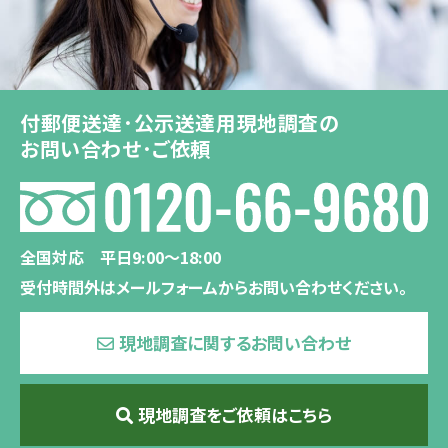
付郵便送達･公示送達用現地調査の
お問い合わせ･ご依頼
全国対応 平日9:00〜18:00
受付時間外はメールフォームからお問い合わせください。
現地調査に関するお問い合わせ
現地調査をご依頼はこちら