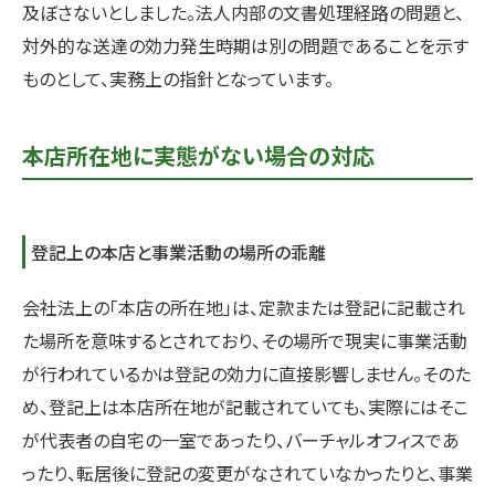
及ぼさないとしました。法人内部の文書処理経路の問題と、
対外的な送達の効力発生時期は別の問題であることを示す
ものとして、実務上の指針となっています。
本店所在地に実態がない場合の対応
登記上の本店と事業活動の場所の乖離
会社法上の「本店の所在地」は、定款または登記に記載され
た場所を意味するとされており、その場所で現実に事業活動
が行われているかは登記の効力に直接影響しません。そのた
め、登記上は本店所在地が記載されていても、実際にはそこ
が代表者の自宅の一室であったり、バーチャルオフィスであ
ったり、転居後に登記の変更がなされていなかったりと、事業