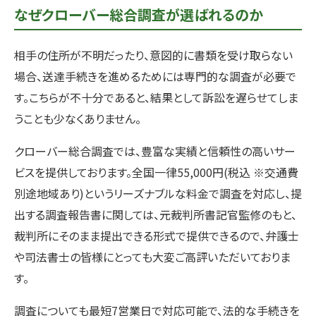
なぜクローバー総合調査が選ばれるのか
相手の住所が不明だったり、意図的に書類を受け取らない
場合、送達手続きを進めるためには専門的な調査が必要で
す。こちらが不十分であると、結果として訴訟を遅らせてしま
うことも少なくありません。
クローバー総合調査では、豊富な実績と信頼性の高いサー
ビスを提供しております。全国一律55,000円(税込 ※交通費
別途地域あり)というリーズナブルな料金で調査を対応し、提
出する調査報告書に関しては、元裁判所書記官監修のもと、
裁判所にそのまま提出できる形式で提供できるので、弁護士
や司法書士の皆様にとっても大変ご高評いただいておりま
す。
調査についても最短7営業日で対応可能で、法的な手続きを