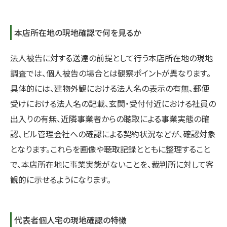
本店所在地の現地確認で何を見るか
法人被告に対する送達の前提として行う本店所在地の現地
調査では、個人被告の場合とは観察ポイントが異なります。
具体的には、建物外観における法人名の表示の有無、郵便
受けにおける法人名の記載、玄関・受付付近における社員の
出入りの有無、近隣事業者からの聴取による事業実態の確
認、ビル管理会社への確認による契約状況などが、確認対象
となります。これらを画像や聴取記録とともに整理すること
で、本店所在地に事業実態がないことを、裁判所に対して客
観的に示せるようになります。
代表者個人宅の現地確認の特徴