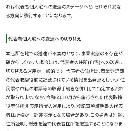
れば代表者個人宅への送達のステージへと、それぞれ異な
る方向に移行することになります。
代表者個人宅への送達への切り替え
本店所在地での送達が不奏功となり、事業実態の不存在が
確からしくなった場合には、代表者の住所(自宅)への送達に
切り替える運用が一般的です。代表者の住所は、商業登記簿
の代表取締役欄に記載されている情報を出発点としつつ、住
民票や戸籍の附票等の取得手続きを併用して特定する流れ
が取られます。なお、令和6年10月から施行された代表取締
役等住所非表示措置の運用により、登記事項証明書の代表
者住所欄が一部非表示となる場合があり、この場合は別途、
住所証明手続きを経て代表者住所を把握することになりま