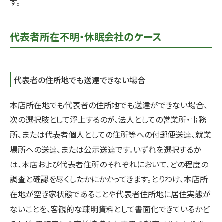
す。
代表者所在不明・休眠会社のケース
代表者の住所地でも送達できない場合
本店所在地でも代表者の住所地でも送達ができない場合、
次の選択肢として浮上するのが、法人としての営業所・事務
所、または代表者個人としての住所等への付郵便送達、就業
場所への送達、または公示送達です。いずれを選択するか
は、本店および代表者住所のそれぞれにおいて、どの程度の
調査と確認を尽くしたかにかかってきます。とりわけ、本店所
在地が空き家状態であることや代表者住所地に居住実態が
ないことを、客観的な疎明資料として書面化できているかど