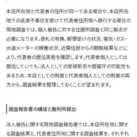
本店所在地と代表者の住所が同一である場合や、本店所在
地での送達不奏功を受けて代表者住所地へ移行する場合の
現地調査では、個人被告に対する住居所調査と同じ視点が
必要になります。表札の有無、郵便受けの状況、電気・ガス・
水道メーターの稼働状況、近隣住民からの聴取結果などに
より、代表者の居住実態を確認します。代表者個人としては
居住していても、法人としての受領拒否や居留守の可能性も
あるため、本店としての側面と代表者個人としての側面の両
方から、調査結果を整理しておくことが望まれます。
調査報告書の構成と裁判所提出
法人被告に関する現地調査報告書では、本店所在地に関す
る調査結果と、代表者住所地に関する調査結果を、それぞれ