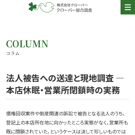
COLUMN
コラム
法人被告への送達と現地調査 ―
本店休眠・営業所閉鎖時の実務
債権回収案件や倒産関連の訴訟で被告となる法人のうち、
登記上の本店所在地に向かったところ実態がなく、営業所も
既に閉鎖されていた、というケースは決して珍しいものでは