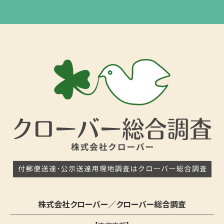
株式会社クローバー／クローバー総合調査