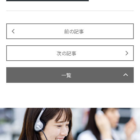
前の記事
次の記事
一覧