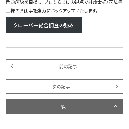
問題解決を目指し、プロならではの視点で弁護士様・司法書
士様のお仕事を強力にバックアップいたします。
クローバー総合調査の強み
前の記事
次の記事
一覧