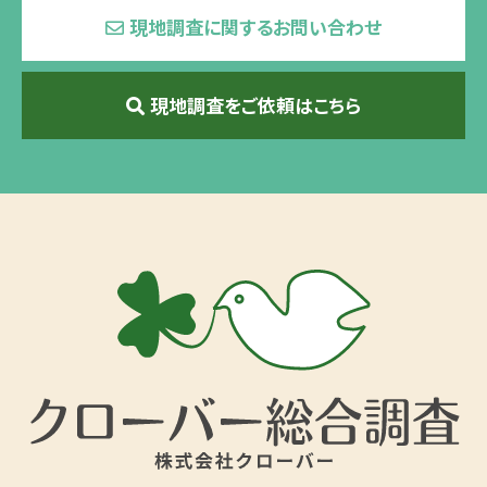
現地調査に関するお問い合わせ
現地調査をご依頼はこちら