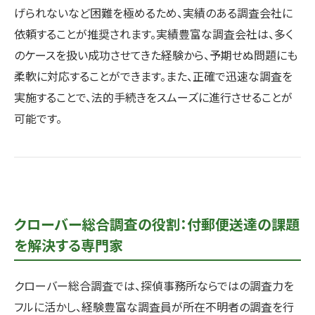
げられないなど困難を極めるため、実績のある調査会社に
依頼することが推奨されます。実績豊富な調査会社は、多く
のケースを扱い成功させてきた経験から、予期せぬ問題にも
柔軟に対応することができます。また、正確で迅速な調査を
実施することで、法的手続きをスムーズに進行させることが
可能です。
クローバー総合調査の役割：付郵便送達の課題
を解決する専門家
クローバー総合調査では、探偵事務所ならではの調査力を
フルに活かし、経験豊富な調査員が所在不明者の調査を行