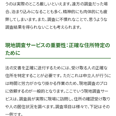
うのは実際のところ厳しいといえます。遠方の調査だった場
合、泊まり込みになることも多く、精神的にも肉体的にも疲
弊してしまいます。また、調査に不慣れなことで、思うような
調査結果を得られないことも考えられます。
現地調査サービスの重要性：正確な住所特定の
ために
法の文書を正確に送付するためには、受け取る人の正確な
住所を特定することが必要です。 ただこれは申立人が行うに
は時間と労力がかなり掛かる作業のため、現地調査のプロ
に依頼するのが一般的となります。ここでいう現地調査サー
ビスは、調査員が実際に現場に訪問し、住所の確認受け取り
や人の居住状況を調べます。調査項目は様々で、下記はその
一例です。