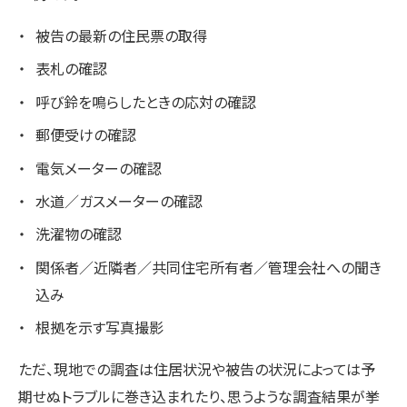
被告の最新の住民票の取得
表札の確認
呼び鈴を鳴らしたときの応対の確認
郵便受けの確認
電気メーターの確認
水道／ガスメーターの確認
洗濯物の確認
関係者／近隣者／共同住宅所有者／管理会社への聞き
込み
根拠を示す写真撮影
ただ、現地での調査は住居状況や被告の状況によっては予
期せぬトラブルに巻き込まれたり、思うような調査結果が挙