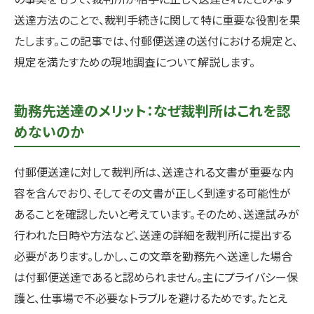
送達方法のことで、裁判手続きに関して特に重要な役割を果
たします。この記事では、付郵便送達の送付における規定と、
規定を満たすための現地調査について解説します。
勤務先送達のメリット：なぜ裁判所はこれを認
めないのか
付郵便送達に対して裁判所は、送達される文書が重要な内
容を含んでおり、そしてその文書が正しく到達する可能性が
あることを確認したいと考えています。そのため、送達試みが
行われた日時や方法など、送達の詳細を裁判所に提出する
必要があります。しかし、この文章を勤務先へ送達した場合
は付郵便送達であると認められません。主にプライバシー保
護と、仕事場で不必要なトラブルを避けるためです。たとえ