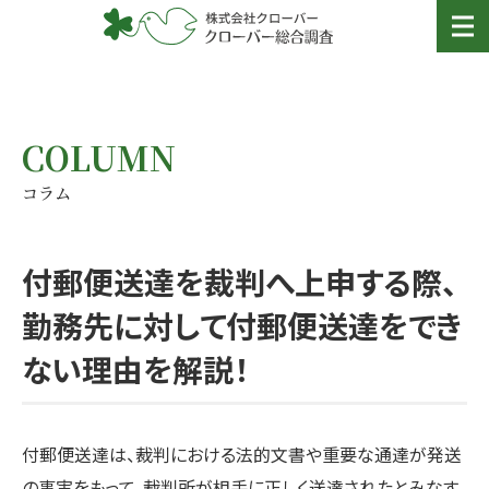
COLUMN
コラム
付郵便送達を裁判へ上申する際、
勤務先に対して付郵便送達をでき
ない理由を解説！
付郵便送達は、裁判における法的文書や重要な通達が発送
の事実をもって、裁判所が相手に正しく送達されたとみなす