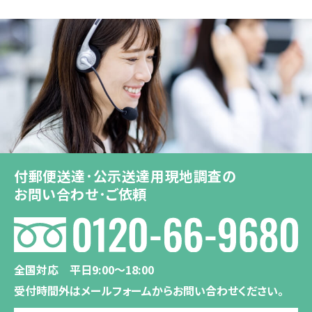
付郵便送達･公示送達用現地調査の
お問い合わせ･ご依頼
全国対応 平日9:00〜18:00
受付時間外はメールフォームからお問い合わせください。