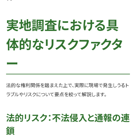
実地調査における具
体的なリスクファクタ
ー
法的な権利関係を踏まえた上で、実際に現場で発生しうるト
ラブルやリスクについて要点を絞って解説します。
法的リスク：不法侵入と通報の連
鎖