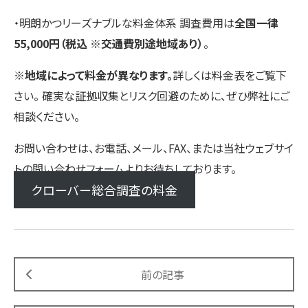
・明朗かつリーズナブルな料金体系 調査費用は
全国一律
55,000円（税込 ※交通費別途地域あり）
。
※
地域によって料金が異なります。
詳しくは料金表をご覧下
さい。 確実な証拠収集とリスク回避のために、ぜひ弊社にご
相談ください。
お問い合わせは、お電話、メール、FAX、または当社ウェブサイ
トの問い合わせフォームよりお待ちしております。
クローバー総合調査の料金
前の記事