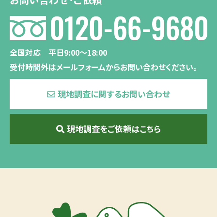
全国対応 平日9:00〜18:00
受付時間外はメールフォームからお問い合わせください。
現地調査に関するお問い合わせ
現地調査をご依頼はこちら