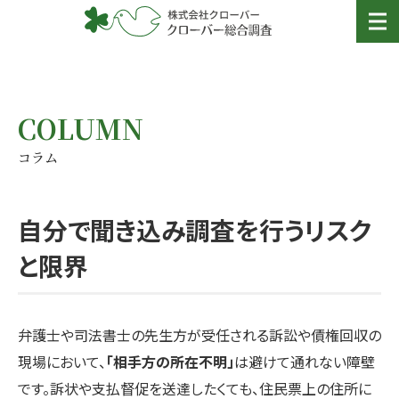
COLUMN
コラム
自分で聞き込み調査を行うリスク
と限界
弁護士や司法書士の先生方が受任される訴訟や債権回収の
現場において、
「相手方の所在不明」
は避けて通れない障壁
です。訴状や支払督促を送達したくても、住民票上の住所に