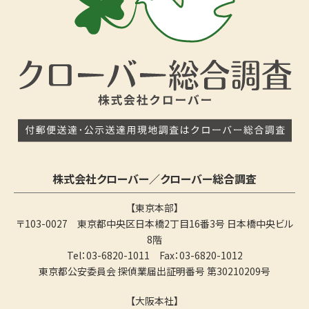
株式会社クローバー／クローバー総合調査
【東京本部】
〒103-0027 東京都中央区日本橋2丁目16番3号 日本橋中央ビル
8階
Tel：03-6820-1011 Fax：03-6820-1012
東京都公安委員会 探偵業届出証明番号 第30210209号
【大阪本社】