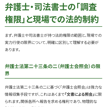
弁護士・司法書士の「調査
権限」と現場での法的制約
まず、弁護士や司法書士が持つ法的権限の範囲と、現場での
実力行使の限界について、明確に区別して理解する必要が
あります。
弁護士法第二十三条の二（弁護士会照会）の限
界
弁護士法第二十三条の二に基づく「弁護士会照会」は強力な
情報収集手段ですが、これはあくまで
「文書による照会」
に限
られます。関係各所へ報告を求める権利であり、物理的な