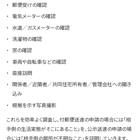
郵便受けの確認
電気メーターの確認
水道／ガスメーターの確認
洗濯物の確認
窓の確認
車両や自転車などの確認
直接訪問
関係者／近隣者／共同住宅所有者／管理会社への聞き
込み
根拠を示す写真撮影
これらを効率よく調査し、付郵便送達の申請の場合には「相
手側の生活実態がそこにあること」を、公示送達の申請の場
合には「相手側の居所が不明なこと」を証明していきます。