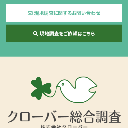
現地調査に関するお問い合わせ
現地調査をご依頼はこちら