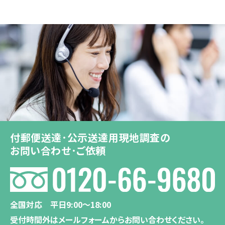
付郵便送達･公示送達用現地調査の
お問い合わせ･ご依頼
全国対応 平日9:00〜18:00
受付時間外はメールフォームからお問い合わせください。