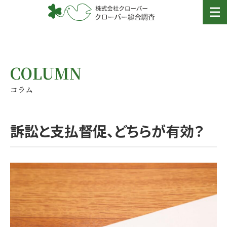
COLUMN
コラム
訴訟と支払督促、どちらが有効？