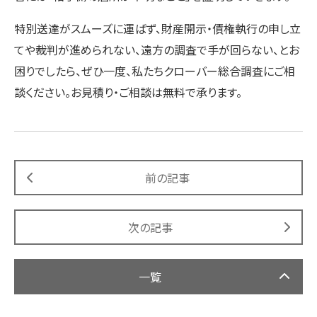
特別送達がスムーズに運ばず、財産開示・債権執行の申し立
てや裁判が進められない、遠方の調査で手が回らない、とお
困りでしたら、ぜひ一度、私たちクローバー総合調査にご相
談ください。お見積り・ご相談は無料で承ります。
前の記事
次の記事
一覧