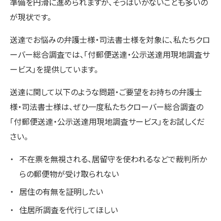
準備を円滑に進められますが、そうはいかないことも多いの
が現状です。
送達でお悩みの弁護士様・司法書士様を対象に、私たちクロ
ーバー総合調査では、「付郵便送達・公示送達用現地調査サ
ービス」を提供しています。
送達に関して以下のような問題・ご要望をお持ちの弁護士
様・司法書士様は、ぜひ一度私たちクローバー総合調査の
「付郵便送達・公示送達用現地調査サービス」をお試しくだ
さい。
不在票を無視される、居留守を使われるなどで裁判所か
らの郵便物が受け取られない
居住の有無を証明したい
住居所調査を代行してほしい