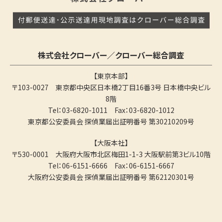
株式会社クローバー／クローバー総合調査
【東京本部】
〒103-0027 東京都中央区日本橋2丁目16番3号 日本橋中央ビル
8階
Tel：03-6820-1011 Fax：03-6820-1012
東京都公安委員会 探偵業届出証明番号 第30210209号
【大阪本社】
〒530-0001 大阪府大阪市北区梅田1-1-3 大阪駅前第3ビル10階
Tel：06-6151-6666 Fax：06-6151-6667
大阪府公安委員会 探偵業届出証明番号 第62120301号