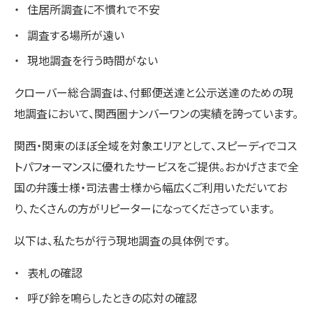
住居所調査に不慣れで不安
調査する場所が遠い
現地調査を行う時間がない
クローバー総合調査は、付郵便送達と公示送達のための現
地調査において、関西圏ナンバーワンの実績を誇っています。
関西・関東のほぼ全域を対象エリアとして、スピーディでコス
トパフォーマンスに優れたサービスをご提供。おかげさまで全
国の弁護士様・司法書士様から幅広くご利用いただいてお
り、たくさんの方がリピーターになってくださっています。
以下は、私たちが行う現地調査の具体例です。
表札の確認
呼び鈴を鳴らしたときの応対の確認