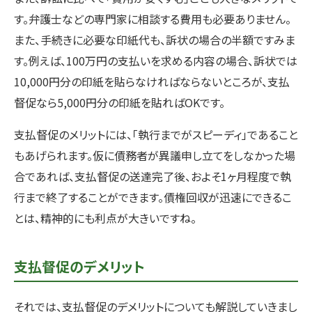
す。弁護士などの専門家に相談する費用も必要ありません。
また、手続きに必要な印紙代も、訴状の場合の半額ですみま
す。例えば、100万円の支払いを求める内容の場合、訴状では
10,000円分の印紙を貼らなければならないところが、支払
督促なら5,000円分の印紙を貼ればOKです。
支払督促のメリットには、「執行までがスピーディ」であること
もあげられます。仮に債務者が異議申し立てをしなかった場
合であれば、支払督促の送達完了後、およそ1ヶ月程度で執
行まで終了することができます。債権回収が迅速にできるこ
とは、精神的にも利点が大きいですね。
支払督促のデメリット
それでは、支払督促のデメリットについても解説していきまし