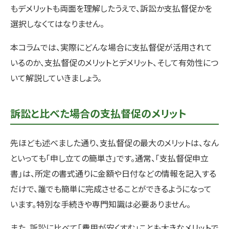
もデメリットも両面を理解したうえで、訴訟か支払督促かを
選択しなくてはなりません。
本コラムでは、実際にどんな場合に支払督促が活用されて
いるのか、支払督促のメリットとデメリット、そして有効性につ
いて解説していきましょう。
訴訟と比べた場合の支払督促のメリット
先ほども述べました通り、支払督促の最大のメリットは、なん
といっても「申し立ての簡単さ」です。通常、「支払督促申立
書」は、所定の書式通りに金額や日付などの情報を記入する
だけで、誰でも簡単に完成させることができるようになって
います。特別な手続きや専門知識は必要ありません。
また、訴訟に比べて「費用が安くすむ」ことも大きなメリットで